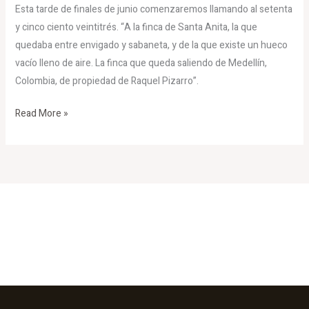
Esta tarde de finales de junio comenzaremos llamando al setenta
y cinco ciento veintitrés. “A la finca de Santa Anita, la que
quedaba entre envigado y sabaneta, y de la que existe un hueco
vacío lleno de aire. La finca que queda saliendo de Medellín,
Colombia, de propiedad de Raquel Pizarro”.
Read More »