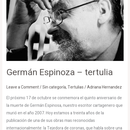
Espinoza
–
tertulia
Germán Espinoza – tertulia
Leave a Comment
/
Sin categoría
,
Tertulias
/
Adriana Hernandez
El próximo 17 de octubre se conmemora el quinto aniversario de
la muerte de Germán Espinosa, nuestro escritor cartagenero que
murió en el año 2007. Hoy estamos a treinta años de la
publicación de una de sus obras mas reconocidas
internacionalmente: la Tejedora de coronas, que habla sobre una