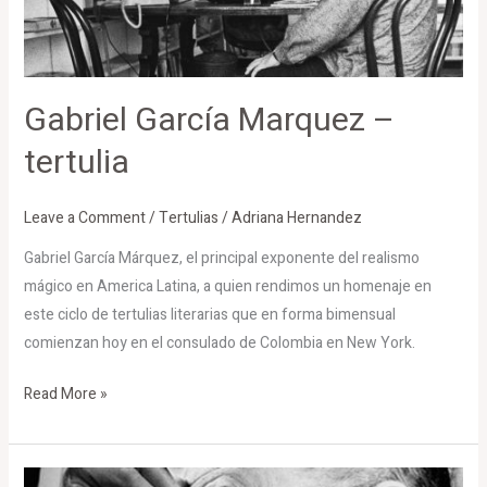
Gabriel García Marquez –
tertulia
Leave a Comment
/
Tertulias
/
Adriana Hernandez
Gabriel García Márquez, el principal exponente del realismo
mágico en America Latina, a quien rendimos un homenaje en
este ciclo de tertulias literarias que en forma bimensual
comienzan hoy en el consulado de Colombia en New York.
Read More »
Germán